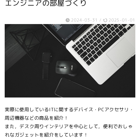
エンジニアの部屋づくり
2024-03-31
/
2025-01-01
実際に使用しているITに関するデバイス・PCアクセサリ・
周辺機器などの商品を紹介！
また，デスク周りインテリアを中心として，便利でおしゃ
れなガジェットを紹介をしています！