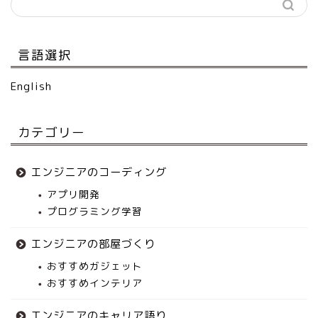
言語選択
English
カテゴリー
エンジニアのコーディング
アプリ開発
プログラミング学習
エンジニアの部屋づくり
おすすめガジェット
おすすめインテリア
エンジニアのキャリア語り