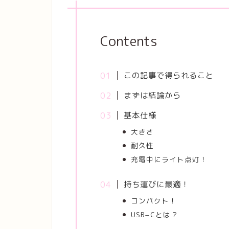
Contents
この記事で得られること
まずは結論から
基本仕様
大きさ
耐久性
充電中にライト点灯！
持ち運びに最適！
コンパクト！
USB−Cとは？