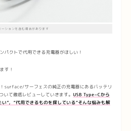
モーションを含む場合があります
ンパクトで代用できる充電器がほしい！
ます！
る！surface/サーフェスの純正の充電器にあるバッテリ
ドについて徹底レビューしていきます。
USB Type−Cから
たい”，”代用できるものを探している”そんな悩みも解