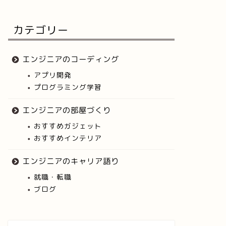
カテゴリー
エンジニアのコーディング
アプリ開発
プログラミング学習
エンジニアの部屋づくり
おすすめガジェット
おすすめインテリア
エンジニアのキャリア語り
就職・転職
ブログ