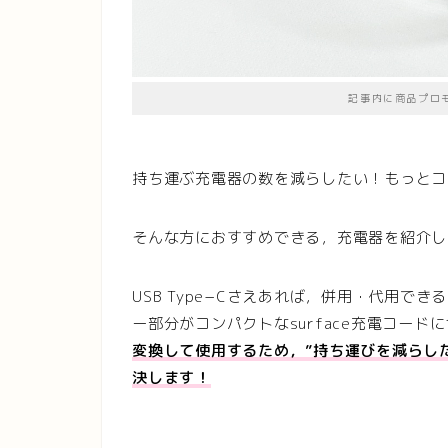
記事内に商品プロ
持ち運ぶ充電器の数を減らしたい！もっとコ
そんな方におすすめできる，充電器を紹介し
USB Type−Cさえあれば，併用・代用でき
ー部分がコンパクトなsurface充電コー
変換して使用するため，”持ち運びを減らし
決します！