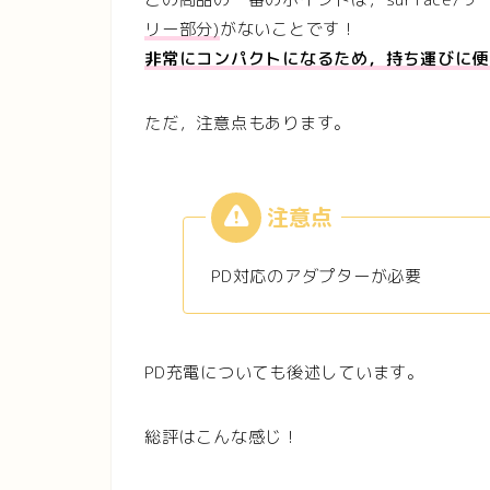
リー部分)
がないことです！
非常にコンパクトになるため，持ち運びに便
ただ，注意点もあります。
PD対応のアダプターが必要
PD充電についても後述しています。
総評はこんな感じ！