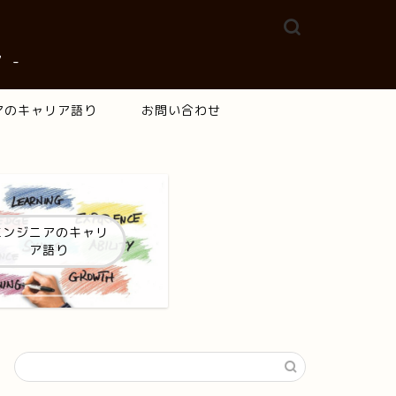
 -
アのキャリア語り
お問い合わせ
エンジニアのキャリ
ア語り