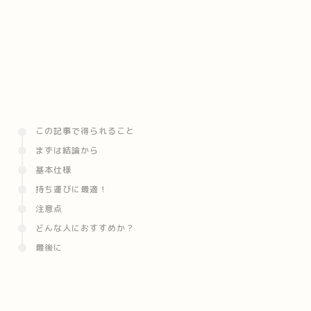
この記事で得られること
まずは結論から
基本仕様
持ち運びに最適！
注意点
どんな人におすすめか？
最後に