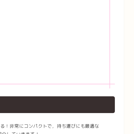
できる！非常にコンパクトで，持ち運びにも最適な