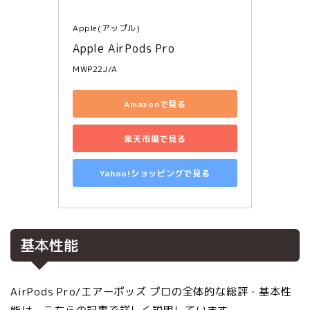
Apple(アップル)
Apple AirPods Pro
MWP22J/A
Amazonで見る
楽天市場で見る
Yahoo!ショッピングで見る
基本性能
AirPods Pro/エアーポッズ プロの全体的な総評・基本性