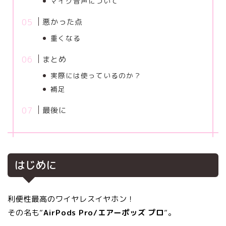
マイク音声について
悪かった点
重くなる
まとめ
実際には使っているのか？
補足
最後に
はじめに
利便性最高のワイヤレスイヤホン！
その名も”
AirPods Pro/エアーポッズ プロ
”。