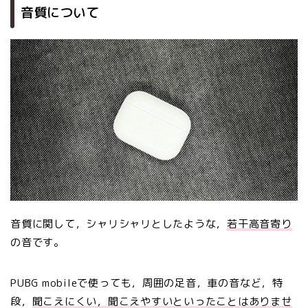
音質について
音質に関して，シャリシャリとしたような，
若干高音寄り
の音です。
PUBG mobileで使っても，周囲の足音，車の音など，特
段，
聞こえにくい，聞こえやすいといったことはありませ