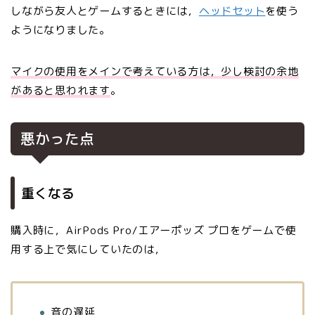
しながら友人とゲームするときには，
ヘッドセット
を使う
ようになりました。
マイクの使用をメインで考えている方は，少し検討の余地
があると思われます
。
悪かった点
重くなる
購入時に，AirPods Pro/エアーポッズ プロをゲームで使
用する上で気にしていたのは，
音の遅延