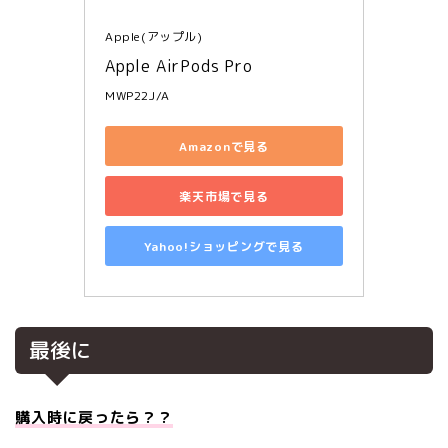
Apple(アップル)
Apple AirPods Pro
MWP22J/A
Amazonで見る
楽天市場で見る
Yahoo!ショッピングで見る
最後に
購入時に戻ったら？？