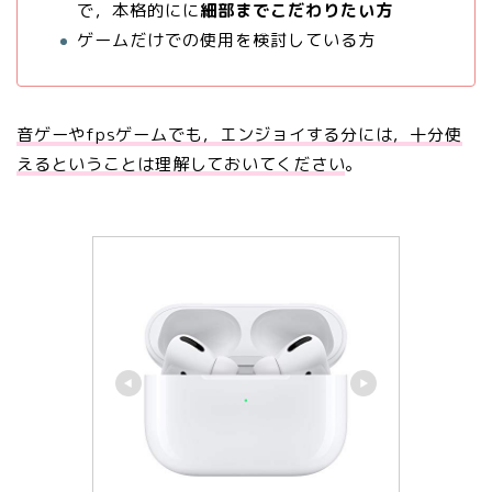
で，本格的にに
細部までこだわりたい方
ゲームだけでの使用を検討している方
音ゲーやfpsゲームでも，エンジョイする分には，十分使
えるということは理解しておいてください
。