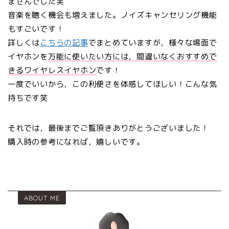
ませんでした笑
音楽を聴く機会も増えました。ノイズキャンセリング機能
もすごいです！
詳しくは
こちらの記事
でまとめていますが，様々な場面で
イヤホンを
万能に使いたい方には，間違いなくおすすめで
きるワイヤレスイヤホン
です！
一度でいいから，この利便さを体感してほしい！こんな気
持ちです笑
それでは，最後までご覧頂きありがとうございました！
購入時の参考になれば，嬉しいです。
ABOUT ME