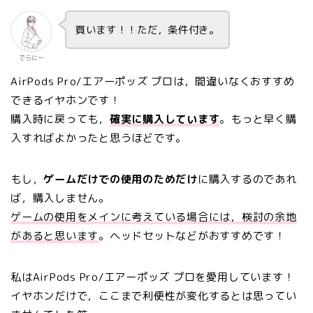
買います！！ただ，条件付き。
でらにー
AirPods Pro/エアーポッズ プロは，間違いなくおすすめ
できるイヤホンです！
購入時に戻っても，
確実に購入しています
。もっと早く購
入すればよかったと思うほどです。
もし，
ゲームだけでの使用のためだけ
に購入するのであれ
ば，購入しません。
ゲームの使用をメインに考えている場合には，検討の余地
があると思います
。ヘッドセットなどがおすすめです！
私はAirPods Pro/エアーポッズ プロを愛用しています！
イヤホンだけで，ここまで利便性が変化するとは思ってい