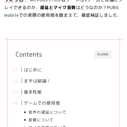
レイできるのか．
遅延とマイク音質
はどうなのか？PUBG
mobileでの実際の使用感を踏まえて，徹底検証しました．
Contents
CLOSE
はじめに
まずは結論！
基本性能
ゲームでの使用感
音声の遅延について
音質について