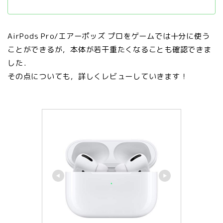
AirPods Pro/エアーポッズ プロをゲームでは十分に使う
ことができるが，本体が若干重たくなることも確認できま
した．
その点についても，詳しくレビューしていきます！