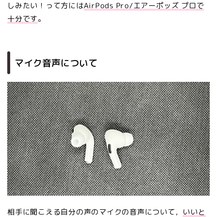
しみたい！って方には
AirPods Pro/エアーポッズ プロで
十分です
。
マイク音声について
相手に聞こえる自分の声のマイクの音声について，
いいと