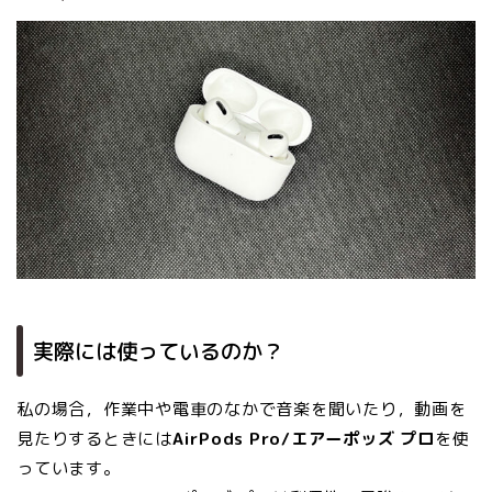
実際には使っているのか？
私の場合，作業中や電車のなかで音楽を聞いたり，動画を
見たりするときには
AirPods Pro/エアーポッズ プロ
を使
っています。