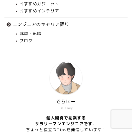
おすすめガジェット
おすすめインテリア
エンジニアのキャリア語り
就職・転職
ブログ
でらにー
Delaney
個人開発で副業する
サラリーマンエンジニアです．
ちょっと役立つTipsを発信しています！