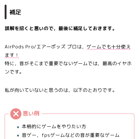
補足
誤解を招くと悪いので，最後に補足しておきます。
AirPods Pro/エアーポッズ プロは，
ゲームでも十分使え
ます！
特に，音がそこまで重要でないゲームでは，最高のイヤホ
ンです。
私が向いていないと思うのは，以下のとおりです。
本格的にゲームをやりたい方
音ゲー，fpsゲームなどの音が重要なゲーム