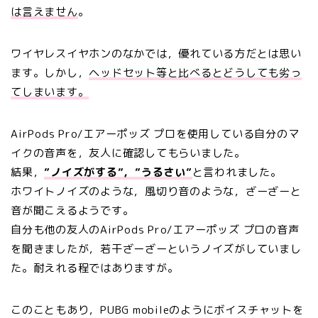
は言えません
。
ワイヤレスイヤホンのなかでは，優れている方だとは思い
ます。しかし，
ヘッドセット等と比べるとどうしても劣っ
てしまいます。
AirPods Pro/エアーポッズ プロを使用している自分のマ
イクの音声を，友人に確認してもらいました。
結果，
”ノイズがする”，”うるさい”
と言われました。
ホワイトノイズのような，風切り音のような，ざーざーと
音が聞こえるようです。
自分も他の友人のAirPods Pro/エアーポッズ プロの音声
を聞きましたが，若干ざーざーというノイズがしていまし
た。耐えれる程ではありますが。
このこともあり，PUBG mobileのようにボイスチャットを