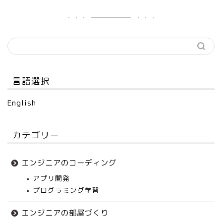
言語選択
English
カテゴリー
エンジニアのコーディング
アプリ開発
プログラミング学習
エンジニアの部屋づくり