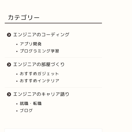
カテゴリー
エンジニアのコーディング
アプリ開発
プログラミング学習
エンジニアの部屋づくり
おすすめガジェット
おすすめインテリア
エンジニアのキャリア語り
就職・転職
ブログ