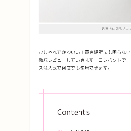
記事内に商品プロ
おしゃれでかわいい！置き場所にも困らない
徹底レビューしていきます！コンパクトで，
ス注入式で何度でも使用できます。
Contents