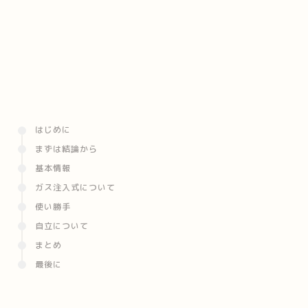
はじめに
まずは結論から
基本情報
ガス注入式について
使い勝手
自立について
まとめ
最後に