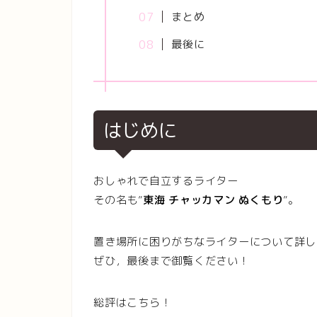
まとめ
最後に
はじめに
おしゃれで自立するライター
その名も”
東海 チャッカマン ぬくもり
”。
置き場所に困りがちなライターについて詳し
ぜひ，最後まで御覧ください！
総評はこちら！