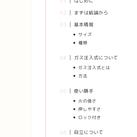
はじめに
まずは結論から
基本情報
サイズ
種類
ガス注入式について
ガス注入式とは
方法
使い勝手
火の強さ
押しやすさ
ロック付き
自立について