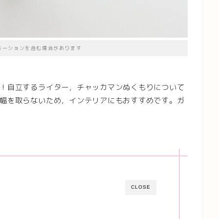
モーションを含む場合があります
！自立するライター，チャッカマンぬくもりについて
幅を取らないため，インテリアにもおすすめです。ガ
CLOSE