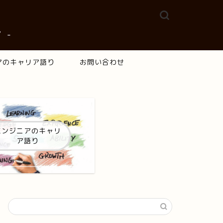
 -
アのキャリア語り
お問い合わせ
エンジニアのキャリ
ア語り