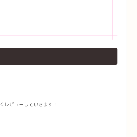
くレビューしていきます！