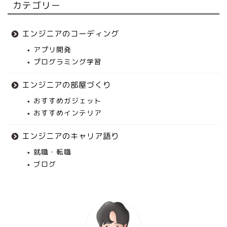
カテゴリー
エンジニアのコーディング
アプリ開発
プログラミング学習
エンジニアの部屋づくり
おすすめガジェット
おすすめインテリア
エンジニアのキャリア語り
就職・転職
ブログ