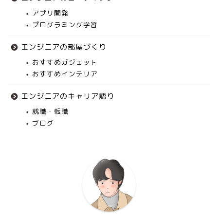
アプリ開発
プログラミング学習
エンジニアの部屋づくり
おすすめガジェット
おすすめインテリア
エンジニアのキャリア語り
就職・転職
ブログ