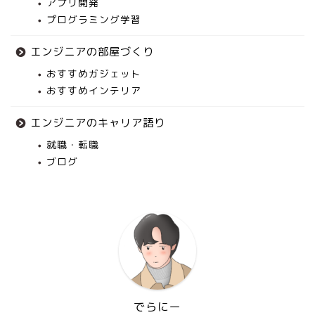
アプリ開発
プログラミング学習
エンジニアの部屋づくり
おすすめガジェット
おすすめインテリア
エンジニアのキャリア語り
就職・転職
ブログ
でらにー