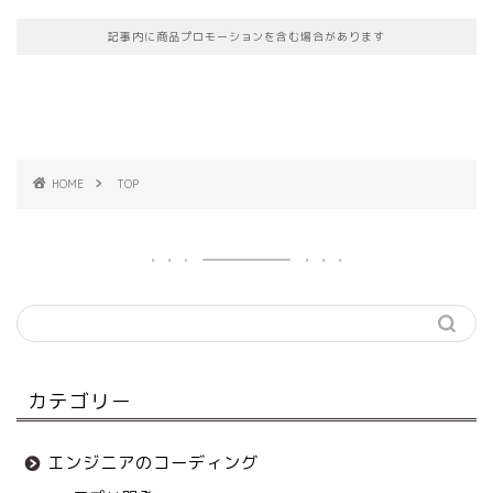
記事内に商品プロモーションを含む場合があります
HOME
TOP
カテゴリー
エンジニアのコーディング